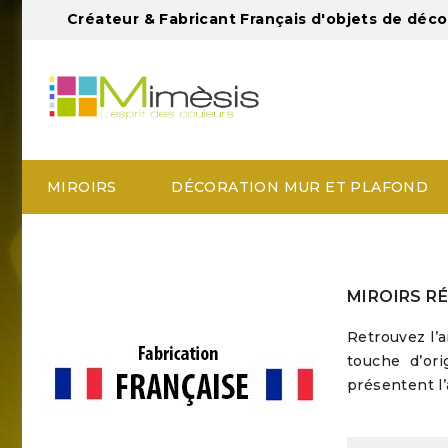
Créateur & Fabricant Français d'objets de déco
MIROIRS
DÉCORATION MUR ET PLAFOND
MIROIRS R
Retrouvez l’
touche d’or
présentent l’