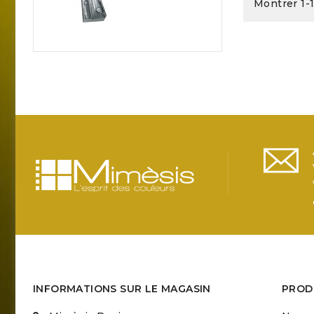
Montrer 1-1
INFORMATIONS SUR LE MAGASIN
PROD