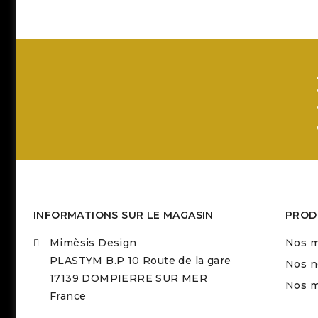
INFORMATIONS SUR LE MAGASIN
PROD
Mimèsis Design
Nos m
PLASTYM B.P 10 Route de la gare
Nos n
17139 DOMPIERRE SUR MER
Nos m
France