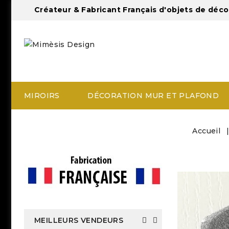
Créateur & Fabricant Français d'objets de déco
MIROIRS
DÉCORATION MUR ET PLAFOND
Accueil
MEILLEURS VENDEURS