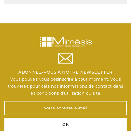
ABONNEZ-VOUS À NOTRE NEWSLETTER
Vous pouvez vous désinscrire à tout moment. Vous
trouverez pour cela nos informations de contact dans
les conditions d'utilisation du site.