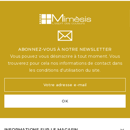
ABONNEZ-VOUS À NOTRE NEWSLETTER
Vous pouvez vous désinscrire à tout moment. Vous
trouverez pour cela nos informations de contact dans
les conditions d'utilisation du site.
INFORMATIONS SUR LE MAGASIN