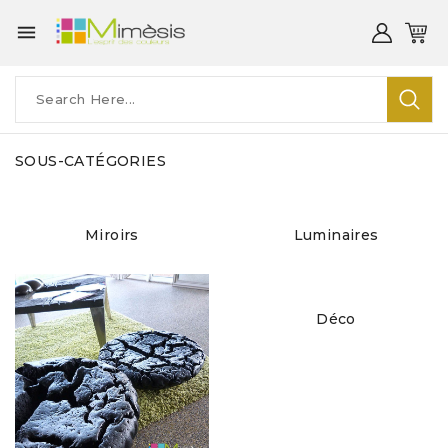

SOUS-CATÉGORIES
Miroirs
Luminaires
Déco